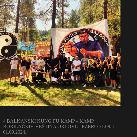
4 BALKANSKI KUNG FU KAMP – KAMP
BORILAČKIH VEŠTINA ORLOVO JEZERO 31.08. i
01.09.2024.